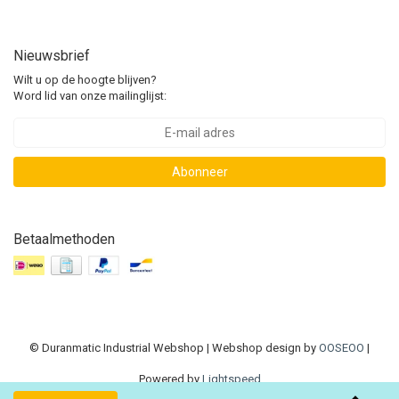
Nieuwsbrief
Wilt u op de hoogte blijven?
Word lid van onze mailinglijst:
Abonneer
Betaalmethoden
© Duranmatic Industrial Webshop | Webshop design by
OOSEOO
|
Powered by
Lightspeed