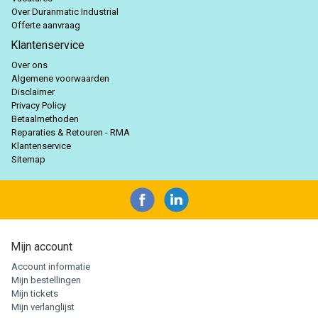
Over Duranmatic Industrial
Offerte aanvraag
Klantenservice
Over ons
Algemene voorwaarden
Disclaimer
Privacy Policy
Betaalmethoden
Reparaties & Retouren - RMA
Klantenservice
Sitemap
Mijn account
Account informatie
Mijn bestellingen
Mijn tickets
Mijn verlanglijst