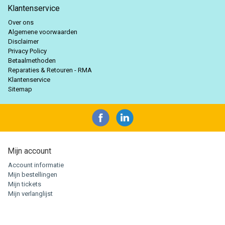
Klantenservice
Over ons
Algemene voorwaarden
Disclaimer
Privacy Policy
Betaalmethoden
Reparaties & Retouren - RMA
Klantenservice
Sitemap
Mijn account
Account informatie
Mijn bestellingen
Mijn tickets
Mijn verlanglijst