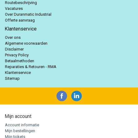
Routebeschrijving
Vacatures
Over Duranmatic Industrial
Offerte aanvraag
Klantenservice
Over ons
Algemene voorwaarden
Disclaimer
Privacy Policy
Betaalmethoden
Reparaties & Retouren - RMA
Klantenservice
Sitemap
Mijn account
Account informatie
Mijn bestellingen
Mijn tickets