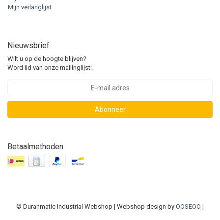
Mijn verlanglijst
Nieuwsbrief
Wilt u op de hoogte blijven?
Word lid van onze mailinglijst:
Abonneer
Betaalmethoden
© Duranmatic Industrial Webshop | Webshop design by
OOSEOO
|